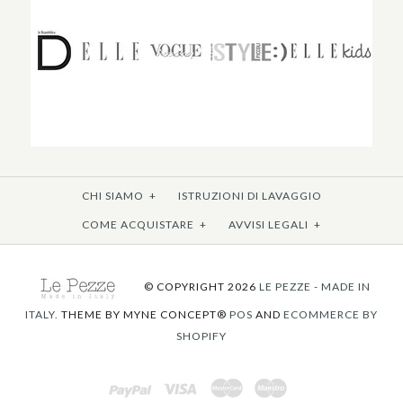
CHI SIAMO
+
ISTRUZIONI DI LAVAGGIO
COME ACQUISTARE
+
AVVISI LEGALI
+
© COPYRIGHT 2026
LE PEZZE - MADE IN
ITALY.
THEME BY
MYNE CONCEPT®
POS
AND
ECOMMERCE BY
SHOPIFY