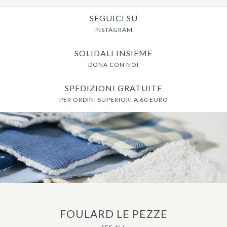
SEGUICI SU
INSTAGRAM
SOLIDALI INSIEME
DONA CON NOI
SPEDIZIONI GRATUITE
PER ORDINI SUPERIORI A 60 EURO
FOULARD LE PEZZE